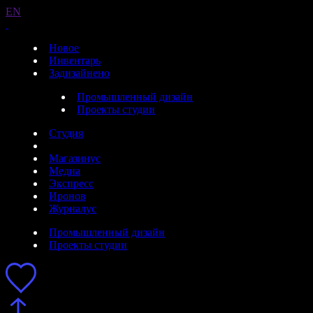
EN
Новое
Инвентарь
Задизайнено
Промышленный дизайн
Проекты студии
Студия
Магазинус
Медиа
Экспресс
Иронов
Журналус
Промышленный дизайн
Проекты студии