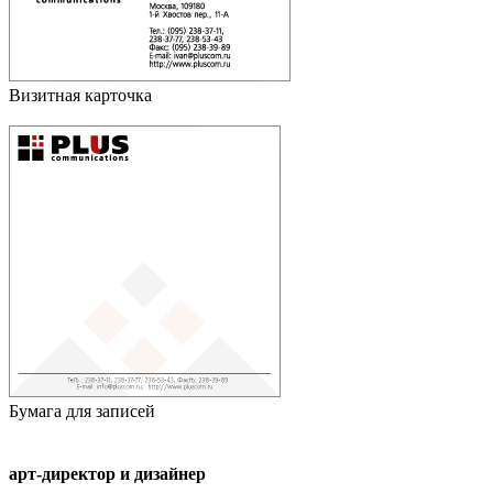
Визитная карточка
Бумага для записей
арт-директор и дизайнер