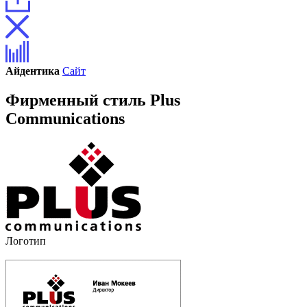
Айдентика
Сайт
Фирменный стиль Plus
Communications
Логотип