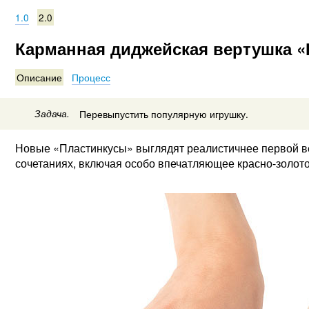
1.0
2.0
Карманная диджейская вертушка «П
Описание
Процесс
Задача.
Перевыпустить популярную игрушку.
Новые «Пластинкусы» выглядят реалистичнее первой в
сочетаниях, включая особо впечатляющее красно-золото