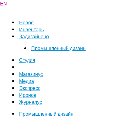
EN
Новое
Инвентарь
Задизайнено
Промышленный дизайн
Студия
Магазинус
Медиа
Экспресс
Иронов
Журналус
Промышленный дизайн