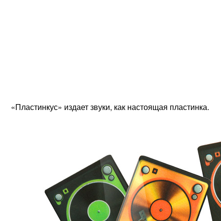
«Пластинкус» издает звуки, как настоящая пластинка.