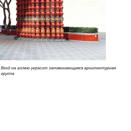
Вход на аллею украсит запоминающаяся архитектурная
группа