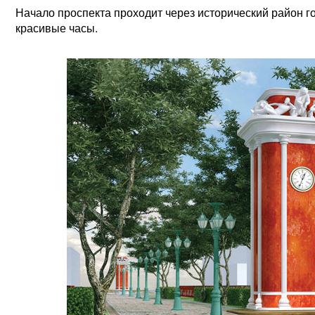
Начало проспекта проходит через исторический район 
красивые часы.