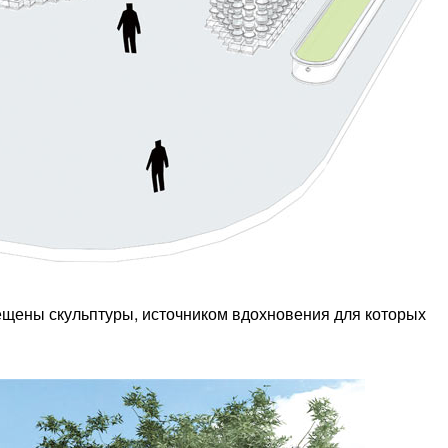
ещены скульптуры, источником вдохновения для которых