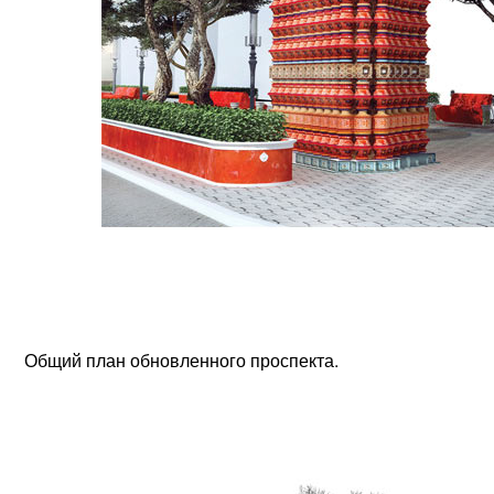
Общий план обновленного проспекта.