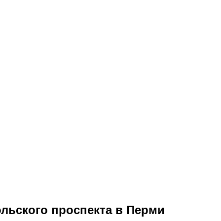
льского проспекта в Перми