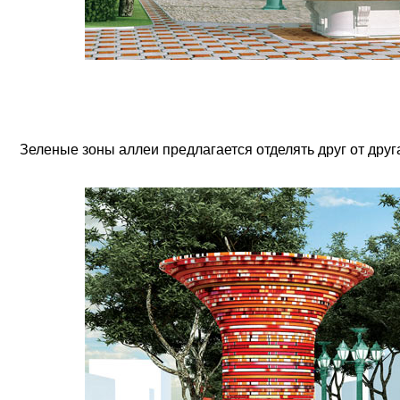
Зеленые зоны аллеи предлагается отделять друг от дру