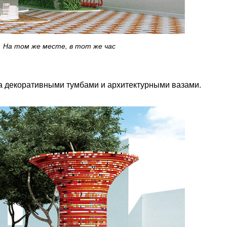
На том же месте, в тот же час
га декоративными тумбами и архитектурными вазами.