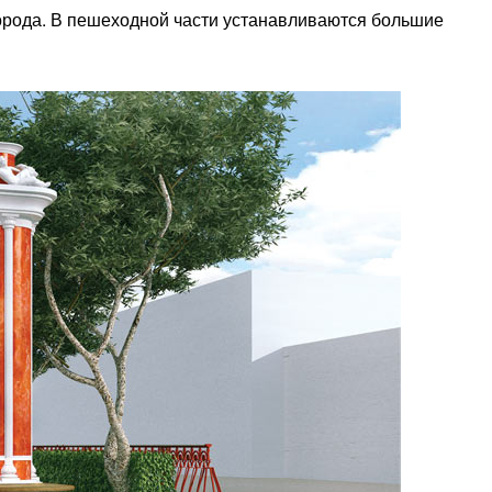
города. В пешеходной части устанавливаются большие