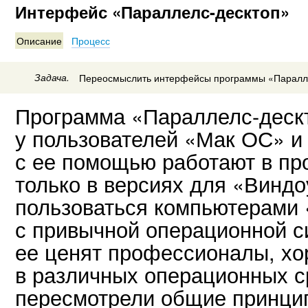
Интерфейс «Параллелс-десктоп»
Описание
Процесс
Задача.
Переосмыслить интерфейсы программы «Паралле
Программа «Параллелс-деск
у пользователей «Мак ОС» и
с ее помощью работают в п
только в версиях для «Виндо
пользоваться компьютерами 
с привычной операционной си
ее ценят профессионалы, х
в различных операционных с
пересмотрели общие принци