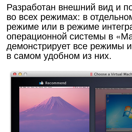
Разработан внешний вид и п
во всех режимах: в отдельно
режиме или в режиме интегр
операционной системы в «М
демонстрирует все режимы и
в самом удобном из них.