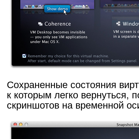
Сохраненные состояния вир
к которым легко вернуться, 
скриншотов на временной ос