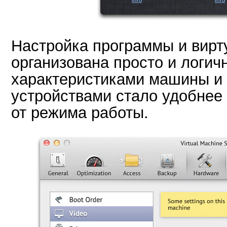
Настройка программы и вир
организована просто и логич
характеристиками машины и
устройствами стало удобнее
от режима работы.