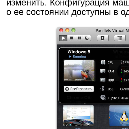
изменить. Конфигурация ма
о ее состоянии доступны в од