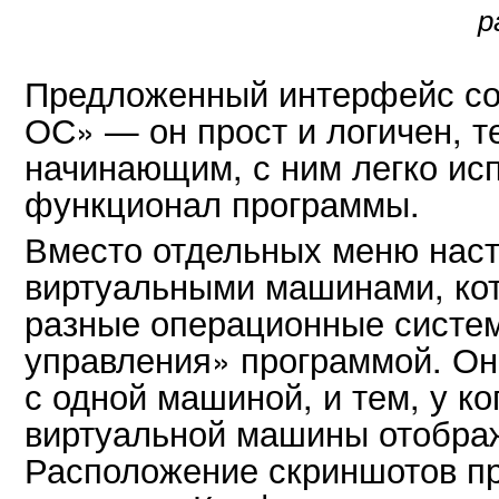
р
Предложенный интерфейс со
ОС» — он прост и логичен, 
начинающим, с ним легко ис
функционал программы.
Вместо отдельных меню наст
виртуальными машинами, ко
разные операционные систем
управления» программой. Он
с одной машиной, и тем, у ко
виртуальной машины отобра
Расположение скриншотов пр