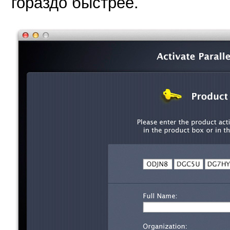
гораздо быстрее.