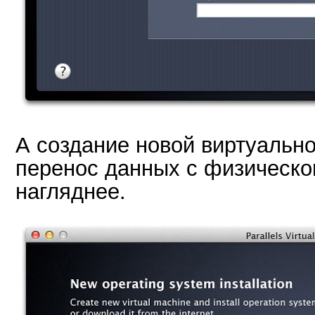
А создание новой виртуальн
перенос данных с физическо
нагляднее.