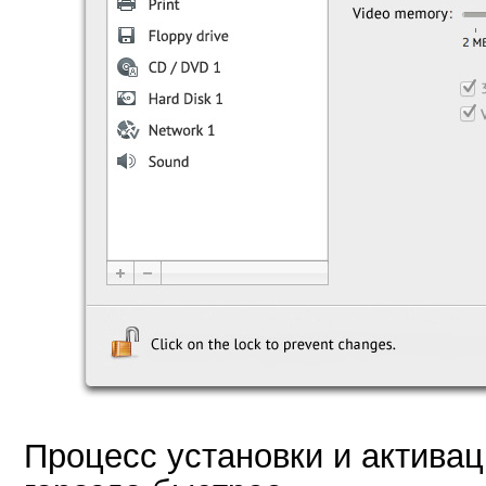
Процесс установки и актива