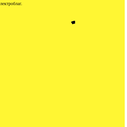
лектроблаг.