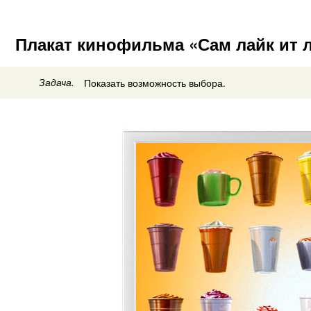
Плакат кинофильма «Сам лайк ит л
Задача.
Показать возможность выбора.