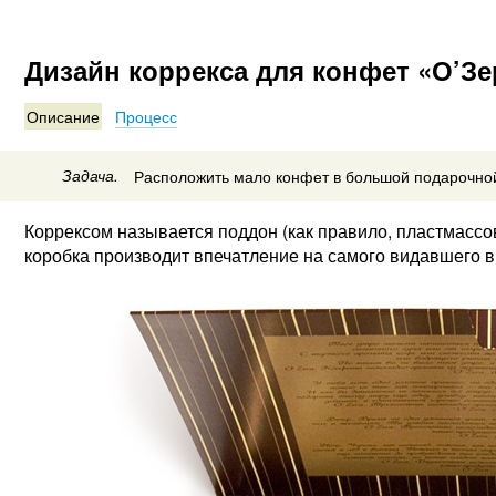
Дизайн коррекса для конфет «О’Зе
Описание
Процесс
Задача.
Расположить мало конфет в большой подарочной
Коррексом называется поддон (как правило, пластмассо
коробка производит впечатление на самого видавшего 