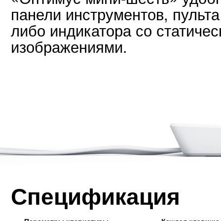
панели инструментов, пульт
либо индикатора со статиче
изображениями.
Спецификация