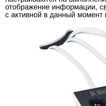
отображение информации, св
с активной в данный момент