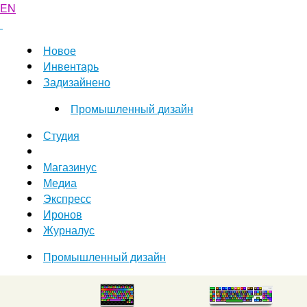
EN
Новое
Инвентарь
Задизайнено
Промышленный дизайн
Студия
Магазинус
Медиа
Экспресс
Иронов
Журналус
Промышленный дизайн