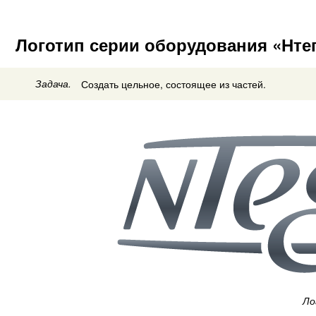
Логотип серии оборудования «Нте
Задача.
Создать цельное, состоящее из частей.
Ло