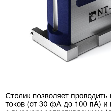
Столик позволяет проводить
токов (от 30 фА до 100 пA) 