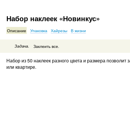
Набор наклеек «Новинкус»
Описание
Упаковка
Хайрезы
В жизни
Задача.
Заклеить все.
Набор из 50 наклеек разного цвета и размера позволит 
или квартире.