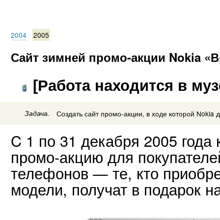
2004
2005
Сайт зимней промо-акции Nokia «
[Работа находится в муз
Задача.
Создать сайт промо-акции, в ходе которой Nokia 
C 1 по 31 декабря 2005 года
промо-акцию для покупател
телефонов — те, кто приобр
модели, получат в подарок н