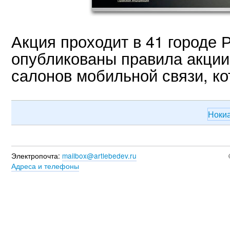
Акция проходит в 41 городе 
опубликованы правила акции
салонов мобильной связи, ко
Ноки
Электропочта:
mailbox@artlebedev.ru
Адреса и телефоны