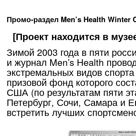
Промо-раздел Men’s Health Winter 
[Проект находится в музе
Зимой 2003 года в пяти росс
и журнал Men’s Health прово
экстремальных видов спорта 
призовой фонд которого сост
США (по результатам пяти эт
Петербург, Сочи, Самара и Е
встретить лучших спортсмен