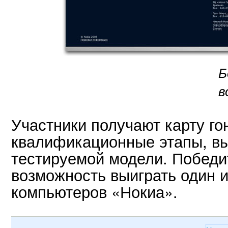
Б
в
Участники получают карту го
квалификационные этапы, вы
тестируемой модели. Победи
возможность выиграть один 
компьютеров «Нокиа».