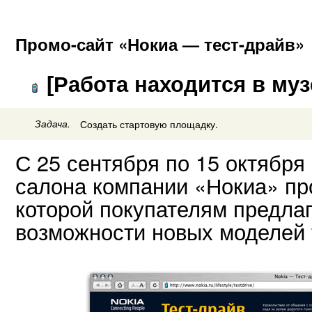
Промо-сайт «Нокиа — тест-драйв»
[Работа находится в муз
Задача.
Создать стартовую площадку.
С 25 сентября по 15 октября
салона компании «Нокиа» про
которой покупателям предлаг
возможности новых моделей