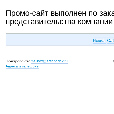
Промо-сайт выполнен по зака
представительства компании 
Нокиа
Са
Электропочта:
mailbox@artlebedev.ru
Адреса и телефоны