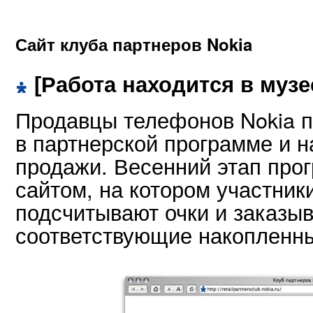
Сайт клуба партнеров Nokia
[Работа находится в музе
Продавцы телефонов Nokia п
в партнерской программе и 
продажи. Весенний этап про
сайтом, на котором участник
подсчитывают очки и заказы
соответствующие накопленн