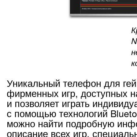
К
N
н
к
Уникальный телефон для гей
фирменных игр, доступных н
и позволяет играть индивиду
с помощью технологий Blueto
можно найти подробную инф
описание всех игр, специаль