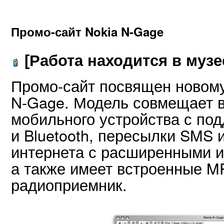
Промо-сайт Nokia N-Gage
[Работа находится в музе
Промо-сайт посвящен новому
N-Gage. Модель совмещает 
мобильного устройства с под
и Bluetooth, пересылки SMS
интернета с расширенными 
а также имеет встроенные M
радиоприемник.