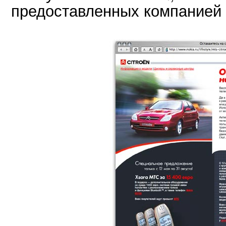
предоставленных компанией