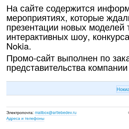
На сайте содержится информ
мероприятиях, которые ждал
презентации новых моделей 
интерактивных шоу, конкурса
Nokia.
Промо-сайт выполнен по зака
представительства компании 
Ноки
Электропочта:
mailbox@artlebedev.ru
Адреса и телефоны