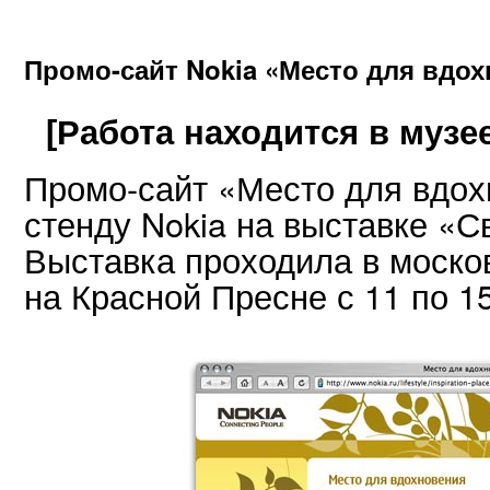
Промо-сайт Nokia «Место для вдо
[Работа находится в музее
Промо-сайт «Место для вдо
стенду Nokia на выставке «С
Выставка проходила в моско
на Красной Пресне с 11 по 15