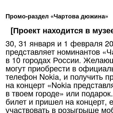
Промо-раздел «Чартова дюжина»
[Проект находится в музе
30, 31 января и 1 февраля 2
представляет номинантов «
в 10 городах России. Желаю
могут приобрести в официал
телефон Nokia, и получить п
на концерт «Nokia представл
в твоем городе» или подарок.
билет и пришел на концерт, 
участвовать в розыгрыше мо