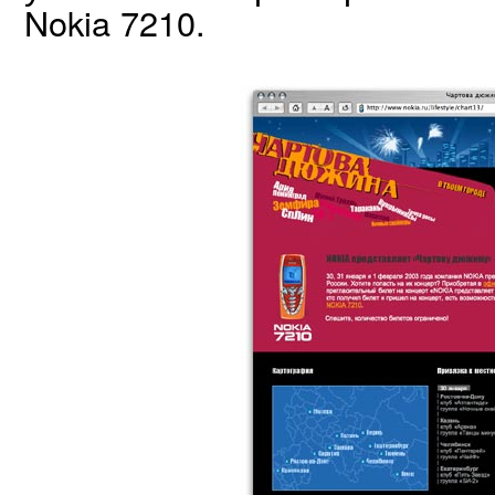
Nokia 7210.