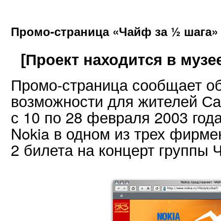
Промо-страница «Чайф за ½ шага»
[Проект находится в музе
Промо-страница сообщает об
возможности для жителей Сан
с 10 по 28 февраля 2003 го
Nokia в одном из трех фирме
2 билета на концерт группы 