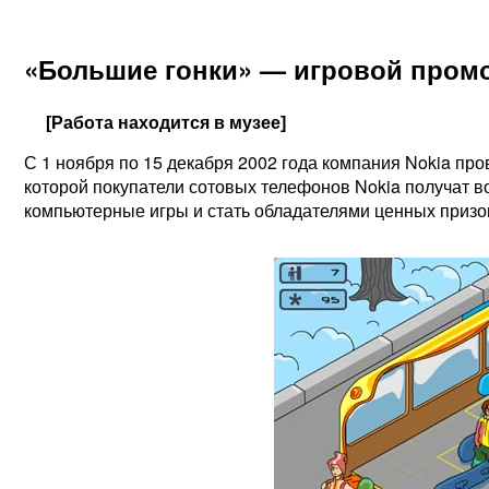
«Большие гонки» — игровой промо
[Работа находится в музее]
С 1 ноября по 15 декабря 2002 года компания Nokia пр
которой покупатели сотовых телефонов Nokia получат в
компьютерные игры и стать обладателями ценных призо