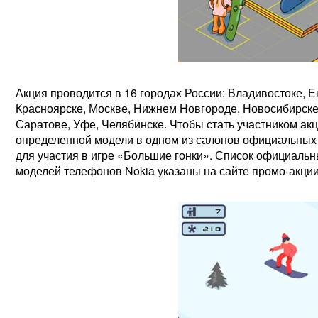
Акция проводится в 16 городах России: Владивостоке, Е
Красноярске, Москве, Нижнем Новгороде, Новосибирске,
Саратове, Уфе, Челябинске. Чтобы стать участником ак
определенной модели в одном из салонов официальных д
для участия в игре «Большие гонки». Список официальн
моделей телефонов Nokia указаны на сайте промо-акции