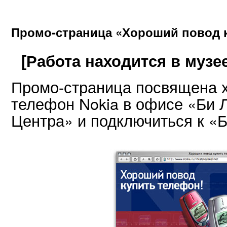
Промо-страница «Хороший повод к
[Работа находится в музее
Промо-страница посвящена 
телефон Nokia в офисе «Би 
Центра» и подключиться к «