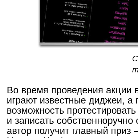
С
т
Во время проведения акции 
играют известные диджеи, а
возможность протестироват
и записать собственноручно 
автор получит главный приз