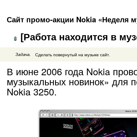
Сайт промо-акции Nokia «Неделя 
[Работа находится в муз
Задача.
Сделать повернутый на музыке сайт.
В июне 2006 года Nokia пров
музыкальных новинок» для п
Nokia 3250.