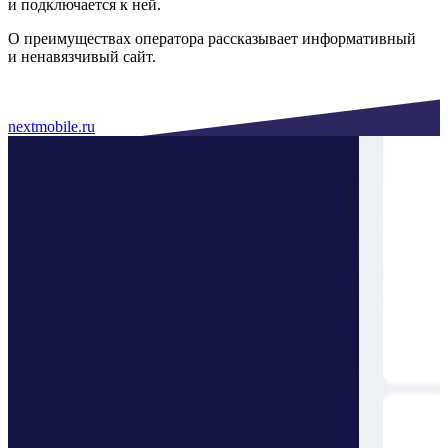
и подключается к ней.
О преимуществах оператора рассказывает информативный
и ненавязчивый сайт.
nextmobile.ru