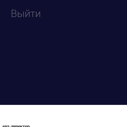
арт-директор