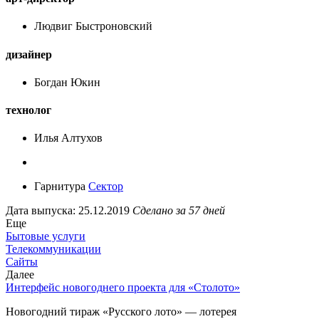
Людвиг Быстроновский
дизайнер
Богдан Юкин
технолог
Илья Алтухов
Гарнитура
Сектор
Дата выпуска: 25.12.2019
Сделано за 57 дней
Еще
Бытовые услуги
Телекоммуникации
Сайты
Далее
Интерфейс новогоднего проекта для «Столото»
Новогодний тираж «Русского лото» — лотерея