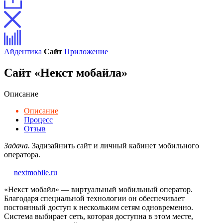
Айдентика
Сайт
Приложение
Сайт «Некст мобайла»
Описание
Описание
Процесс
Отзыв
Задача.
Задизайнить сайт и личный кабинет мобильного
оператора.
nextmobile.ru
«Некст мобайл» — виртуальный мобильный оператор.
Благодаря специальной технологии он обеспечивает
постоянный доступ к нескольким сетям одновременно.
Система выбирает сеть, которая доступна в этом месте,