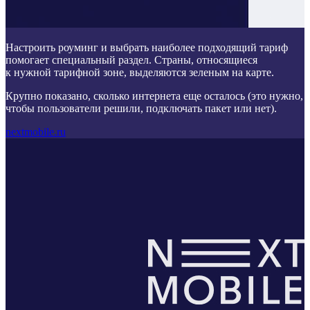
Настроить роуминг и выбрать наиболее подходящий тариф
помогает специальный раздел. Страны, относящиеся
к нужной тарифной зоне, выделяются зеленым на карте.
Крупно показано, сколько интернета еще осталось (это нужно,
чтобы пользователи решили, подключать пакет или нет).
nextmobile.ru