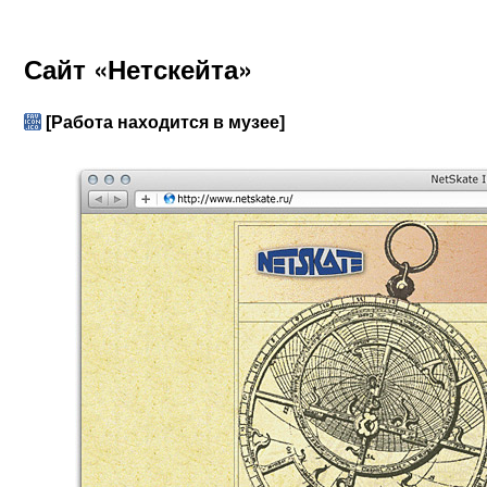
Сайт «Нетскейта»
[Работа находится в музее]