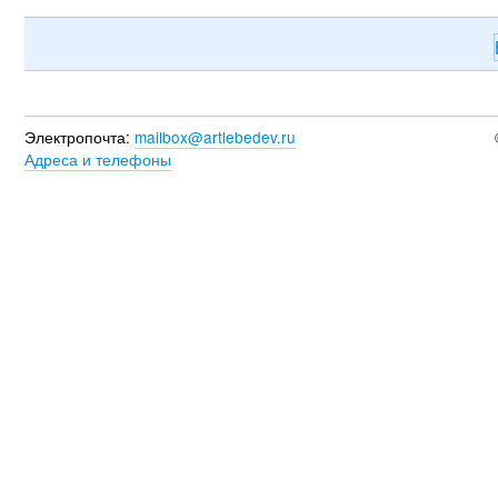
Электропочта:
mailbox@artlebedev.ru
Адреса и телефоны