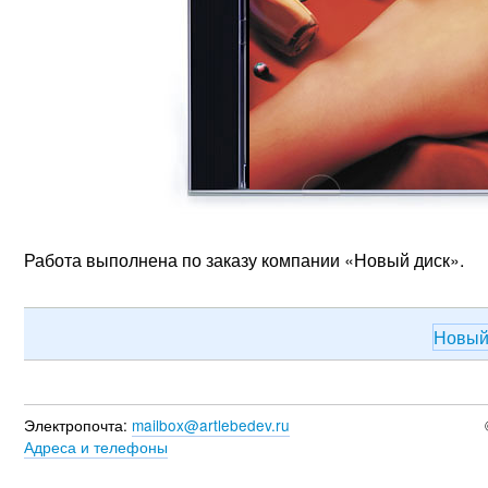
Работа выполнена по заказу компании «Новый диск».
Новый
Электропочта:
mailbox@artlebedev.ru
Адреса и телефоны