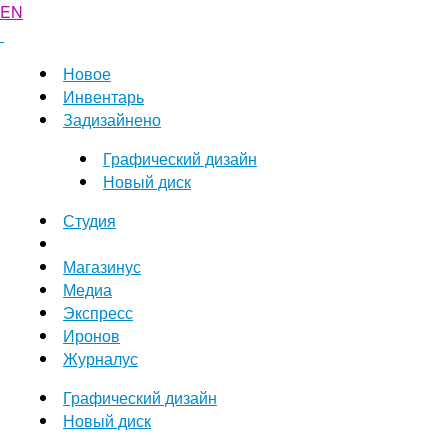
EN
Новое
Инвентарь
Задизайнено
Графический дизайн
Новый диск
Студия
Магазинус
Медиа
Экспресс
Иронов
Журналус
Графический дизайн
Новый диск