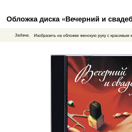
Обложка диска «Вечерний и свад
Задача.
Изобразить на обложке женскую руку с красивым