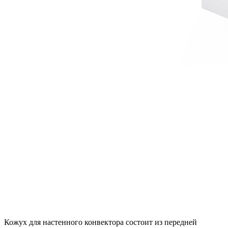
Кожух для настенного конвектора состоит из передней