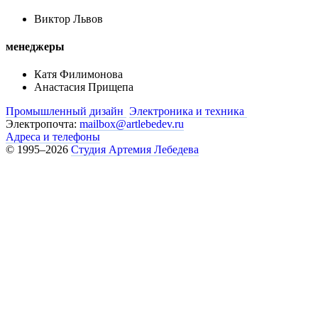
Виктор Львов
менеджеры
Катя Филимонова
Анастасия Прищепа
Промышленный дизайн
Электроника и техника
Электропочта:
mailbox@artlebedev.ru
Адреса и телефоны
© 1995–2026
Студия Артемия Лебедева