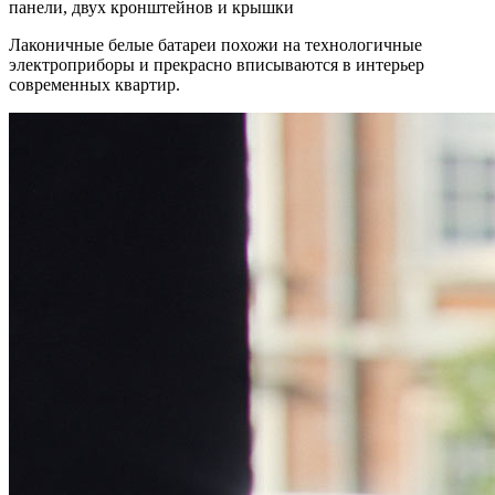
панели, двух кронштейнов и крышки
Лаконичные белые батареи похожи на технологичные
электроприборы и прекрасно вписываются в интерьер
современных квартир.