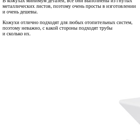
В кожухах минимум деталей, все они выполнены из гнутых
металлических листов, поэтому очень просты в изготовлении
и очень дешевы.
Кожухи отлично подходят для любых отопительных систем,
поэтому неважно, с какой стороны подходят трубы
и сколько их.