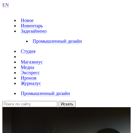
EN
Новое
Инвентарь
Задизайнено
Промышленный дизайн
Студия
Магазинус
Медиа
Экспресс
Иронов
Журналус
Промышленный дизайн
Искать