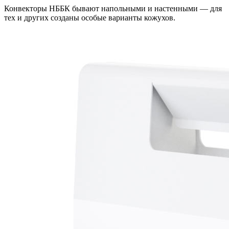
Конвекторы НББК бывают напольными и настенными — для
тех и других созданы особые варианты кожухов.