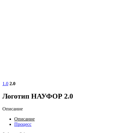
1.0
2.0
Логотип НАУФОР 2.0
Описание
Описание
Процесс