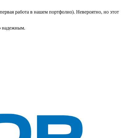
ервая работа в нашем портфолио). Невероятно, но этот
о надежным.