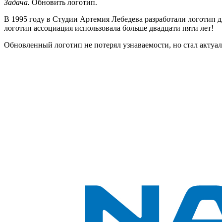
Задача.
Обновить логотип.
В 1995 году в Студии Артемия Лебедева разработали логотип д
логотип ассоциация использовала больше двадцати пяти лет!
Обновленный логотип не потерял узнаваемости, но стал акту