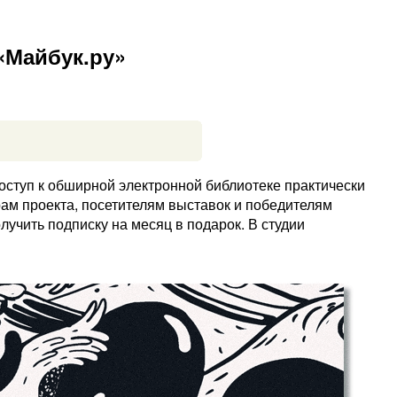
«Майбук.ру»
оступ к обширной электронной библиотеке практически
ам проекта, посетителям выставок и победителям
учить подписку на месяц в подарок. В студии