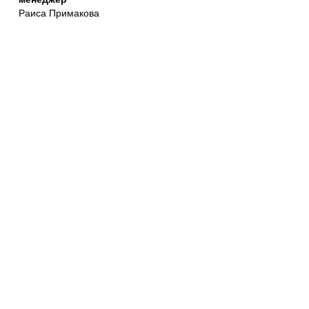
Раиса Примакова