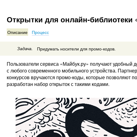
Открытки для онлайн-библиотеки 
Описание
Процесс
Задача.
Придумать носители для промо-кодов.
Пользователи сервиса «Майбук.ру» получают удобный д
с любого современного мобильного устройства. Партнер
конкурсов вручаются промо-коды, которые позволяют пол
разработан набор открыток с такими кодами.