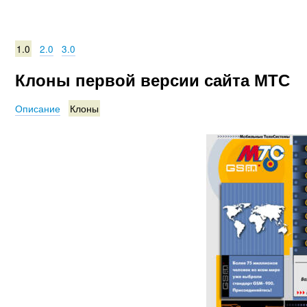
1.0
2.0
3.0
Клоны первой версии сайта МТС
Описание
Клоны