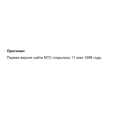
Оригинал
Первая версия сайта МТС открылась 11 мая 1998 года.