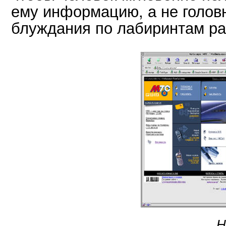
ему информацию, а не голов
блуждания по лабиринтам ра
Н