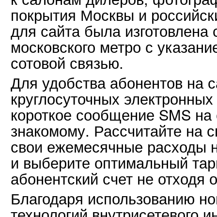
покрытия Москвы и российск
для сайта была изготовлена
московского метро с указани
сотовой связью.
Для удобства абонентов на с
круглосуточных электронных
короткое сообщение SMS на
знакомому. Рассчитайте на 
свои ежемесячные расходы н
и выберите оптимальный тар
абонентский счет не отходя о
Благодаря использованию н
технологий внутрисетевого и