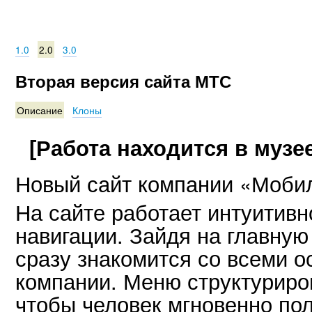
1.0
2.0
3.0
Вторая версия сайта МТС
Описание
Клоны
[Работа находится в музее
Новый сайт компании «Моби
На сайте работает интуитивн
навигации. Зайдя на главную
сразу знакомится со всеми 
компании. Меню структуриро
чтобы человек мгновенно по