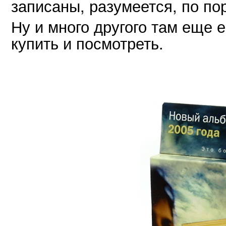
записаны, разумеется, по по
Ну и много другого там еще е
купить и посмотреть.