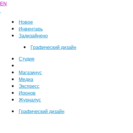
EN
Новое
Инвентарь
Задизайнено
Графический дизайн
Студия
Магазинус
Медиа
Экспресс
Иронов
Журналус
Графический дизайн