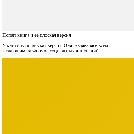
Попап-книга и ее плоская версия
У книги есть плоская версия. Она раздавалась всем
желающим на Форуме социальных инноваций.