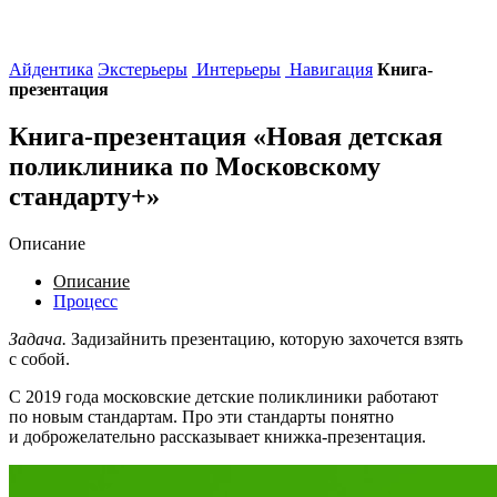
Айдентика
Экстерьеры
Интерьеры
Навигация
Книга-
презентация
Книга-презентация «Новая детская
поликлиника по Московскому
стандарту+»
Описание
Описание
Процесс
Задача.
Задизайнить презентацию, которую захочется взять
с собой.
С 2019 года московские детские поликлиники работают
по новым стандартам. Про эти стандарты понятно
и доброжелательно рассказывает книжка-презентация.