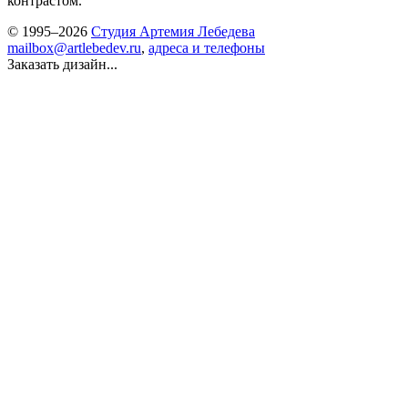
контрастом.
© 1995–2026
Студия Артемия Лебедева
mailbox@artlebedev.ru
,
адреса и телефоны
Заказать дизайн...