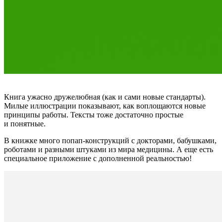
Книга ужасно дружелюбная (как и сами новые стандарты).
Милые иллюстрации показывают, как воплощаются новые
принципы работы. Тексты тоже достаточно простые
и понятные.
В книжке много попап-конструкций с докторами, бабушками,
роботами и разными штуками из мира медицины. А еще есть
специальное приложение с дополненной реальностью!