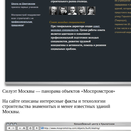
Силуэт Москвы — панорама объектов «Моспромстроя»
На сайте описаны интересные факты и технологии
строительства знаменитых и менее известных зданий
Москвы.