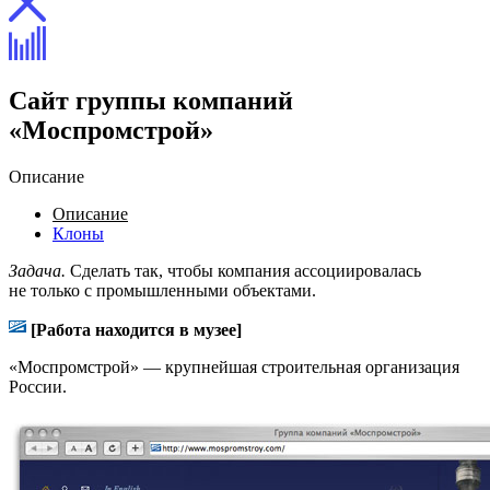
Сайт группы компаний
«Моспромстрой»
Описание
Описание
Клоны
Задача.
Сделать так, чтобы компания ассоциировалась
не только с промышленными объектами.
[Работа находится в музее]
«Моспромстрой» — крупнейшая строительная организация
России.