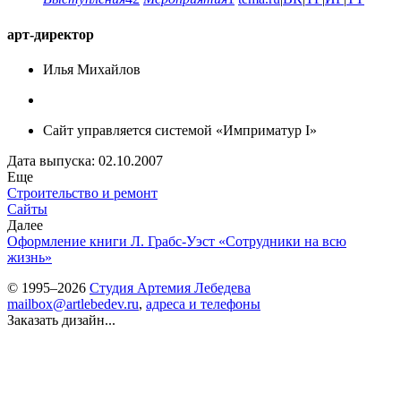
арт-директор
Илья Михайлов
Сайт управляется системой «Имприматур I»
Дата выпуска: 02.10.2007
Еще
Строительство и ремонт
Сайты
Далее
Оформление книги Л. Грабс-Уэст «Сотрудники на всю
жизнь»
© 1995–2026
Студия Артемия Лебедева
mailbox@artlebedev.ru
,
адреса и телефоны
Заказать дизайн...