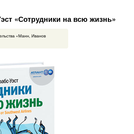
эст «Сотрудники на всю жизнь»
тельства «Манн, Иванов