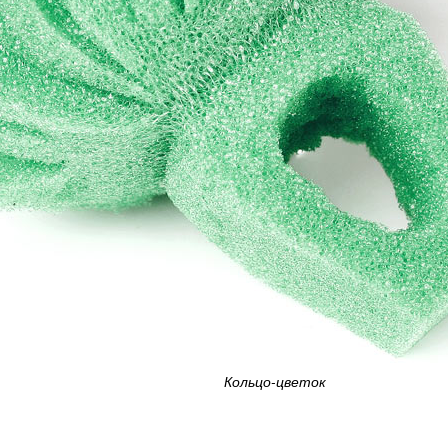
Кольцо-цветок