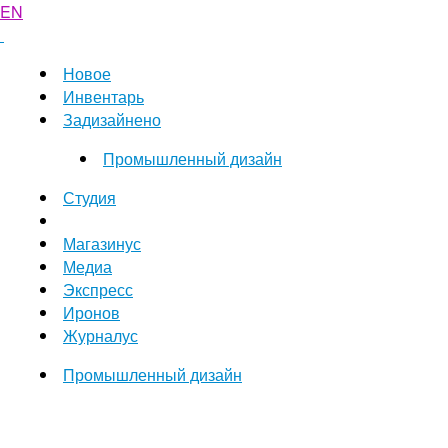
EN
Новое
Инвентарь
Задизайнено
Промышленный дизайн
Студия
Магазинус
Медиа
Экспресс
Иронов
Журналус
Промышленный дизайн