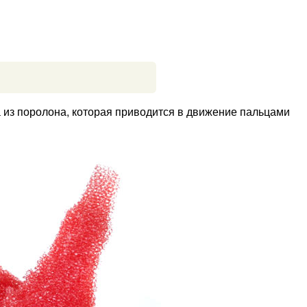
из поролона, которая приводится в движение пальцами