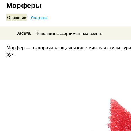
Морферы
Описание
Упаковка
Задача.
Пополнить ассортимент магазина.
Морфер — выворачивающаяся кинетическая скульптура 
рук.