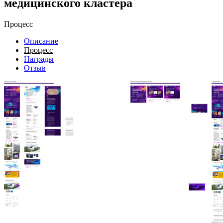
медицинского кластера
Процесс
Описание
Процесс
Награды
Отзыв