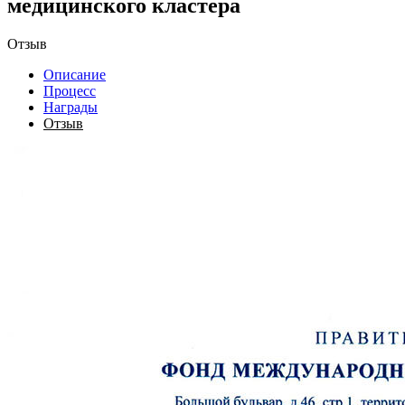
медицинского кластера
Отзыв
Описание
Процесс
Награды
Отзыв