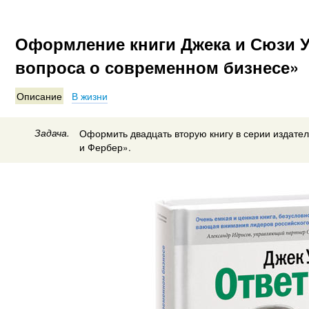
Оформление книги Джека и Сюзи У
вопроса о современном бизнесе»
Описание
В жизни
Задача.
Оформить двадцать вторую книгу в серии издате
и Фербер».