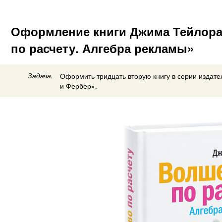
Оформление книги Джима Тейлора
по расчету. Алгебра рекламы»
Задача.
Оформить тридцать вторую книгу в серии издате
и Фербер».