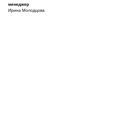
менеджер
Ирина Молодцова