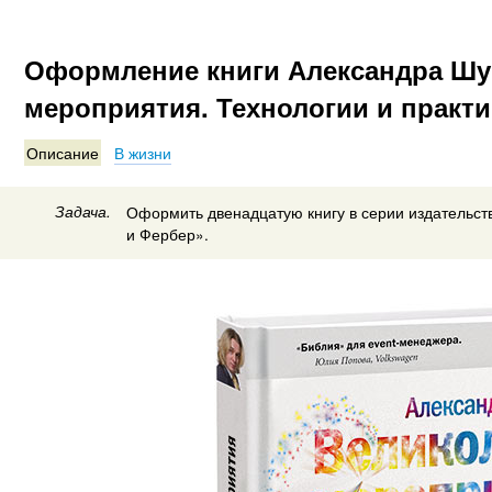
Оформление книги Александра Ш
мероприятия. Технологии и практи
Описание
В жизни
Задача.
Оформить двенадцатую книгу в серии издательст
и Фербер».