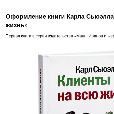
Оформление книги Карла Сьюэлла 
жизнь»
Первая книга в серии издательства «Манн, Иванов и Фе