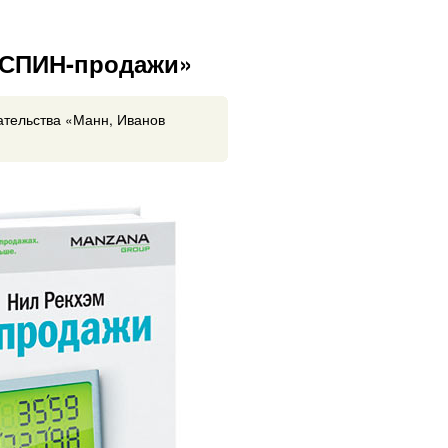
«СПИН-продажи»
ательства «Манн, Иванов