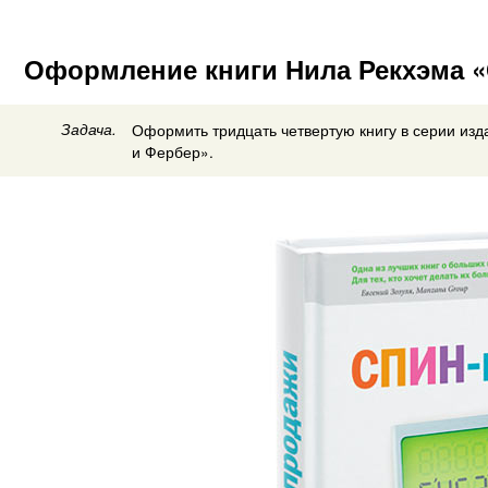
Оформление книги Нила Рекхэма 
Задача.
Оформить тридцать четвертую книгу в серии изд
и Фербер».