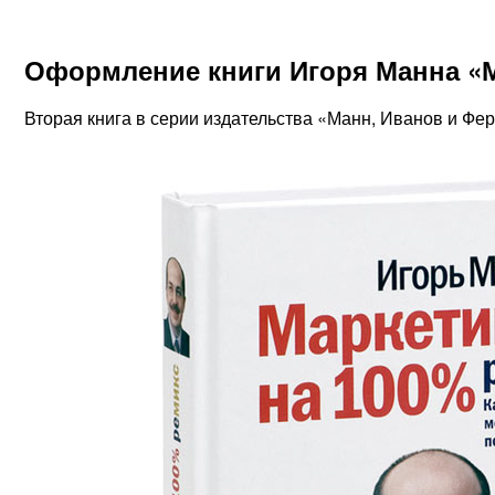
Оформление книги Игоря Манна «М
Вторая книга в серии издательства «Манн, Иванов и Фер