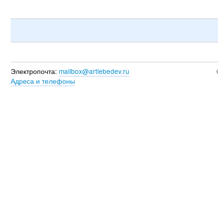
Электропочта:
mailbox@artlebedev.ru
Адреса и телефоны