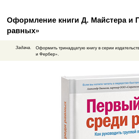
Оформление книги Д. Майстера и 
равных»
Задача.
Оформить тринадцатую книгу в серии издательст
и Фербер».