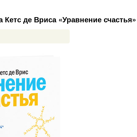
Кетс де Вриса «Уравнение счастья»