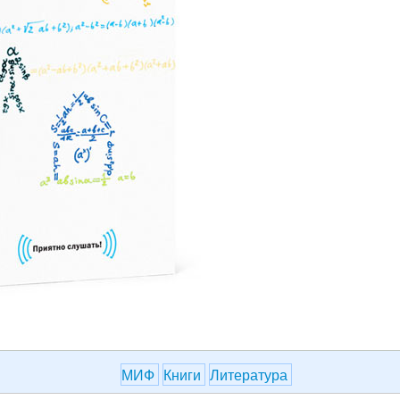
МИФ
Книги
Литература