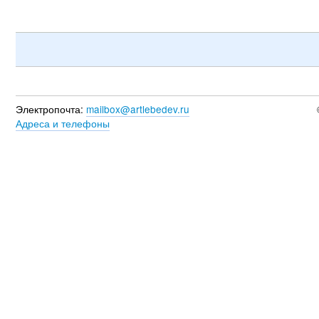
Электропочта:
mailbox@artlebedev.ru
Адреса и телефоны